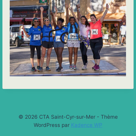
© 2026 CTA Saint-Cyr-sur-Mer - Thème
WordPress par
Kadence WP