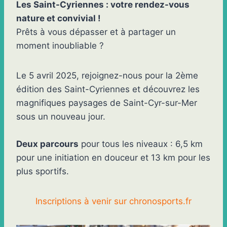
Les Saint-Cyriennes : votre rendez-vous
nature et convivial !
Prêts à vous dépasser et à partager un
moment inoubliable ?
Le 5 avril 2025, rejoignez-nous pour la 2ème
édition des Saint-Cyriennes et découvrez les
magnifiques paysages de Saint-Cyr-sur-Mer
sous un nouveau jour.
Deux parcours
pour tous les niveaux : 6,5 km
pour une initiation en douceur et 13 km pour les
plus sportifs.
Inscriptions à venir sur chronosports.fr